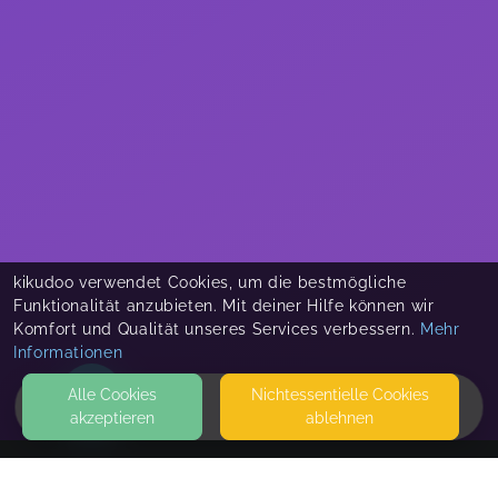
kikudoo verwendet Cookies, um die bestmögliche
Funktionalität anzubieten. Mit deiner Hilfe können wir
Komfort und Qualität unseres Services verbessern.
Mehr
Informationen
Alle Cookies
Nicht­essentielle Cookies
akzeptieren
ablehnen
HOME
KONTAKT