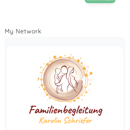
My Network