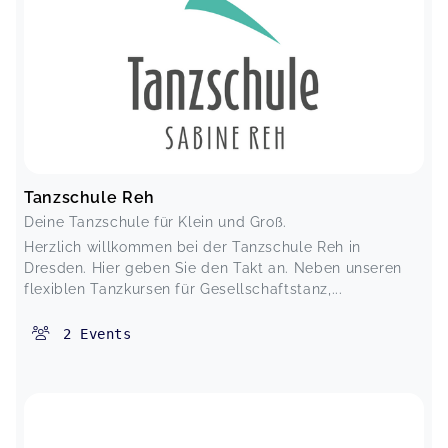
Tanzschule Reh
Deine Tanzschule für Klein und Groß.
Herzlich willkommen bei der Tanzschule Reh in
Dresden. Hier geben Sie den Takt an. Neben unseren
flexiblen Tanzkursen für Gesellschaftstanz,...
2
Events