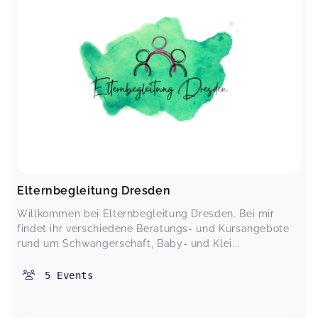
Elternbegleitung Dresden
Willkommen bei Elternbegleitung Dresden. Bei mir
findet ihr verschiedene Beratungs- und Kursangebote
rund um Schwangerschaft, Baby- und Klei...
5
Events