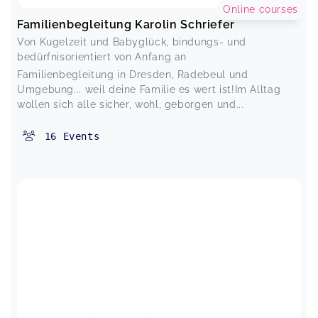
Online courses
Familienbegleitung Karolin Schriefer
Von Kugelzeit und Babyglück, bindungs- und
bedürfnisorientiert von Anfang an
Familienbegleitung in Dresden, Radebeul und
Umgebung... weil deine Familie es wert ist!Im Alltag
wollen sich alle sicher, wohl, geborgen und...
16
Events