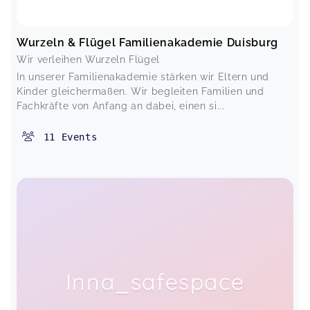
Wurzeln & Flügel Familienakademie Duisburg
Wir verleihen Wurzeln Flügel
In unserer Familienakademie stärken wir Eltern und
Kinder gleichermaßen. Wir begleiten Familien und
Fachkräfte von Anfang an dabei, einen si...
11
Events
Inna_safespace