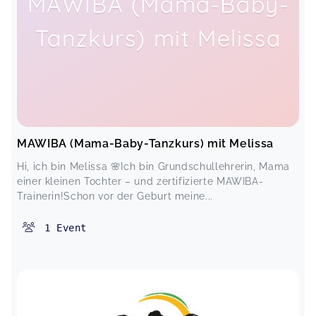
MAWIBA (Mama-Baby-
Tanzkurs) mit Melissa
MAWIBA (Mama-Baby-Tanzkurs) mit Melissa
Hi, ich bin Melissa 🌸Ich bin Grundschullehrerin, Mama
einer kleinen Tochter – und zertifizierte MAWIBA-
Trainerin!Schon vor der Geburt meine...
1
Event