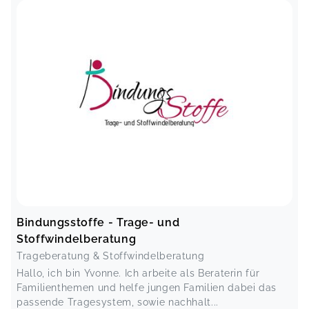
Bindungsstoffe - Trage- und
Stoffwindelberatung
Trageberatung & Stoffwindelberatung
Hallo, ich bin Yvonne. Ich arbeite als Beraterin für
Familienthemen und helfe jungen Familien dabei das
passende Tragesystem, sowie nachhalt...