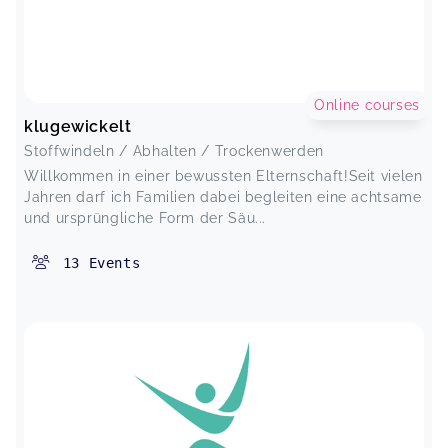
Online courses
klugewickelt
Stoffwindeln / Abhalten / Trockenwerden
Willkommen in einer bewussten Elternschaft!Seit vielen
Jahren darf ich Familien dabei begleiten eine achtsame
und ursprüngliche Form der Säu...
13
Events