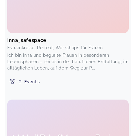
Inna_safespace
Frauenkreise, Retreat, Workshops für Frauen
Ich bin Inna und begleite Frauen in besonderen
Lebensphasen – sei es in der beruflichen Entfaltung, im
alltäglichen Leben, auf dem Weg zur P...
2
Events