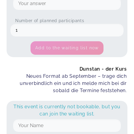
Number of planned participants
Add to the waiting list now
Dunstan - der Kurs
Neues Format ab September – trage dich
unverbindlich ein und ich melde mich bei dir
sobald die Termine feststehen.
This event is currently not bookable, but you
can join the waiting list.