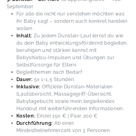
September
Für alle die nicht nur verstehen möchten was
ihr Baby sagt – sondern auch konkret handeln
wollen
Inhalt:
Zu jedem Dunstan-Laut lernst du wie
du dein Baby entwicklungsfördernd begleiten,
beruhigen und stärken kannst mit
Babyshiatsu-Impulsen und Übungen zur
Selbstfürsorge für Eltern
Begleitthemen nach Bedarf
Dauer:
5x 1-1,5 Stunden.
Inklusive:
Offizielle Dunstan-Materialien
(Lautübersicht, Massagegriff-Übersicht,
Babytagebuch) sowie mein begleitendes
Handout mit weiterführenden Informationen.
Kosten:
Einzel 150 € | Paar 200 €
Durchführung:
Ab einer
Mindestteilnehmerzahl von 3 Personen.