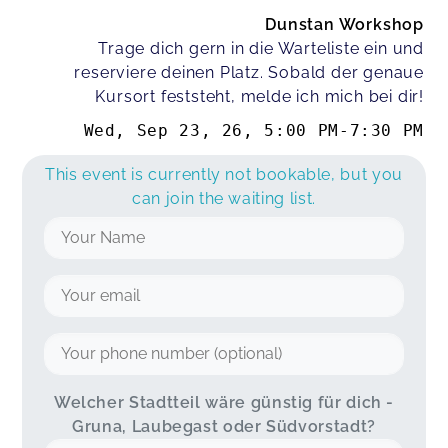
Dunstan Workshop
Trage dich gern in die Warteliste ein und
reserviere deinen Platz. Sobald der genaue
Kursort feststeht, melde ich mich bei dir!
Wed, Sep 23, 26
,
5:00 PM
-
7:30 PM
This event is currently not bookable, but you
can join the waiting list.
Welcher Stadtteil wäre günstig für dich -
Gruna, Laubegast oder Südvorstadt?