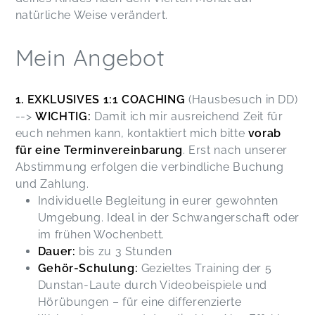
natürliche Weise verändert.
Mein Angebot
1. EXKLUSIVES 1:1 COACHING
(Hausbesuch in DD)
-->
WICHTIG:
Damit ich mir ausreichend Zeit für
euch nehmen kann, kontaktiert mich bitte
vorab
für eine Terminvereinbarung
. Erst nach unserer
Abstimmung erfolgen die verbindliche Buchung
und Zahlung.
Individuelle Begleitung in eurer gewohnten
Umgebung. Ideal in der Schwangerschaft oder
im frühen Wochenbett.
Dauer:
bis zu 3 Stunden
Gehör-Schulung:
Gezieltes Training der 5
Dunstan-Laute durch Videobeispiele und
Hörübungen – für eine differenzierte