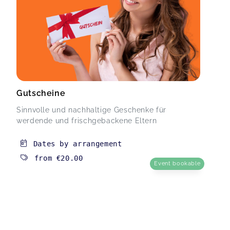
Gutscheine
Sinnvolle und nachhaltige Geschenke für
werdende und frischgebackene Eltern
Dates by arrangement
from
€20.00
Event bookable