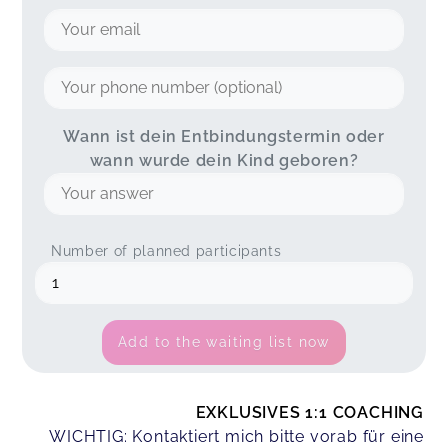
Wann ist dein Entbindungstermin oder
wann wurde dein Kind geboren?
Number of planned participants
Add to the waiting list now
EXKLUSIVES 1:1 COACHING
WICHTIG: Kontaktiert mich bitte vorab für eine