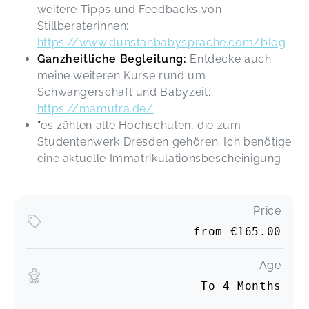
weitere Tipps und Feedbacks von
Stillberaterinnen:
https://www.dunstanbabysprache.com/blog
Ganzheitliche Begleitung:
Entdecke auch
meine weiteren Kurse rund um
Schwangerschaft und Babyzeit:
https://mamutra.de/
*
es zählen alle Hochschulen, die zum
Studentenwerk Dresden gehören. Ich benötige
eine aktuelle Immatrikulationsbescheinigung
Price
from
€165.00
Age
To 4 Months