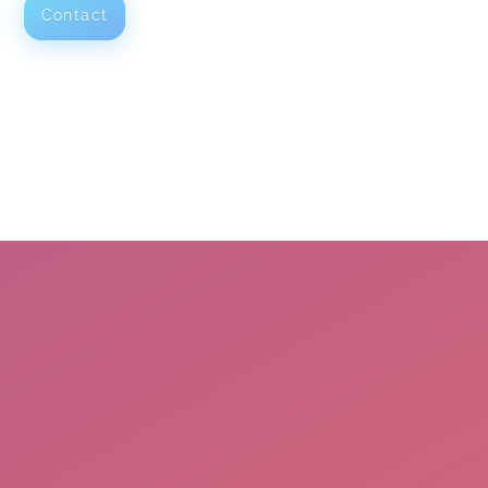
Contact