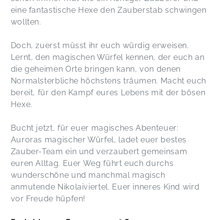
eine fantastische Hexe den Zauberstab schwingen
wollten.
Doch, zuerst müsst ihr euch würdig erweisen.
Lernt, den magischen Würfel kennen, der euch an
die geheimen Orte bringen kann, von denen
Normalsterbliche höchstens träumen. Macht euch
bereit, für den Kampf eures Lebens mit der bösen
Hexe.
Bucht jetzt, für euer magisches Abenteuer:
Auroras magischer Würfel, ladet euer bestes
Zauber-Team ein und verzaubert gemeinsam
euren Alltag. Euer Weg führt euch durchs
wunderschöne und manchmal magisch
anmutende Nikolaiviertel. Euer inneres Kind wird
vor Freude hüpfen!