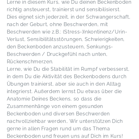
Lerne in diesem Kurs, wie Du deinen Beckenboden
richtig ansteuerst, trainierst und sensibilisierst.
Dies eignet sich jederzeit, in der Schwangerschaft,
nach der Geburt, ohne Beschwerden, mit
Beschwerden wie z.B.: (Stress-)Inkontinenz/Urin-
Verlust, Sensibilitätsstörungen, Schwierigkeiten,
den Beckenboden anzusteuern, Senkungs-
Beschwerden / Druckgefühl nach unten,
Rückenschmerzen.
Lerne, wie Du die Stabilität im Rumpf verbesserst,
in dem Du die Aktivität des Beckenbodens durch
Übungen trainierst, aber sie auch in den Alltag
integrierst. Außerdem lernst Du etwas über die
Anatomie Deines Beckens, so dass die
Zusammenhänge von einem gesunden
Beckenboden und diversen Beschwerden
nachvollziehbar werden.. Wir unterstützen Dich
gerne in allen Fragen rund um das Thema
Beckenboden und freuen uns auf Dich im Kurs!