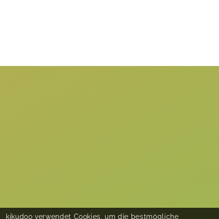
kikudoo verwendet Cookies, um die bestmögliche