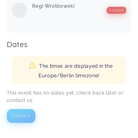
Regi Wroblowski
Contact
Dates
The times are displayed in the
Europe/Berlin timezone!
This event has no dates yet, check back later or
contact us.
Contact