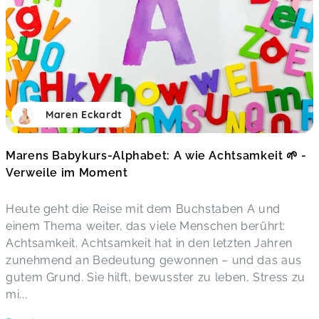
Maren Eckardt
Marens Babykurs-Alphabet: A wie Achtsamkeit 🌱 -
Verweile im Moment
Heute geht die Reise mit dem Buchstaben A und
einem Thema weiter, das viele Menschen berührt:
Achtsamkeit. Achtsamkeit hat in den letzten Jahren
zunehmend an Bedeutung gewonnen – und das aus
gutem Grund. Sie hilft, bewusster zu leben, Stress zu
mi
...