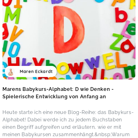
Maren Eckardt
Marens Babykurs-Alphabet: D wie Denken -
Spielerische Entwicklung von Anfang an
Heute starte ich eine neue Blog-Reihe: das Babykurs-
Alphabet! Dabei werde ich zu jedem Buchstaben
einen Begriff aufgreifen und erläutern, wie er mit
meinen Babykursen zusammenhängt.&nbsp;Warum