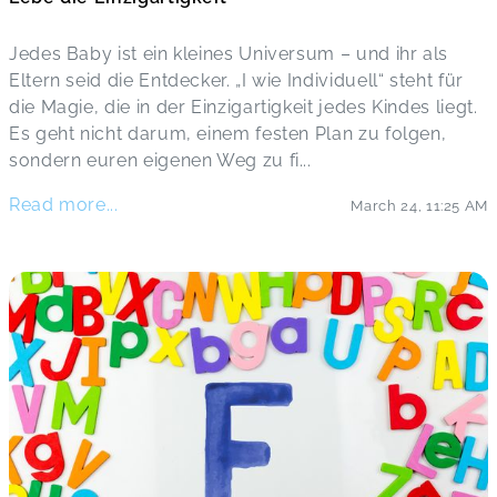
Jedes Baby ist ein kleines Universum – und ihr als
Eltern seid die Entdecker. „I wie Individuell“ steht für
die Magie, die in der Einzigartigkeit jedes Kindes liegt.
Es geht nicht darum, einem festen Plan zu folgen,
sondern euren eigenen Weg zu fi
...
Read more...
March 24
,
11:25 AM