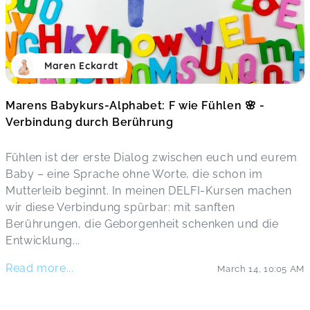
Maren Eckardt
Marens Babykurs-Alphabet: F wie Fühlen 🌸 -
Verbindung durch Berührung
Fühlen ist der erste Dialog zwischen euch und eurem
Baby – eine Sprache ohne Worte, die schon im
Mutterleib beginnt. In meinen DELFI-Kursen machen
wir diese Verbindung spürbar: mit sanften
Berührungen, die Geborgenheit schenken und die
Entwicklung
...
Read more...
March 14
,
10:05 AM