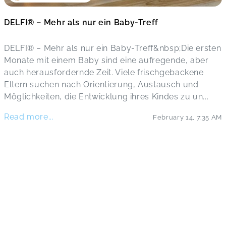
DELFI® – Mehr als nur ein Baby-Treff
DELFI® – Mehr als nur ein Baby-Treff&nbsp;Die ersten
Monate mit einem Baby sind eine aufregende, aber
auch herausfordernde Zeit. Viele frischgebackene
Eltern suchen nach Orientierung, Austausch und
Möglichkeiten, die Entwicklung ihres Kindes zu un
...
Read more...
February 14
,
7:35 AM