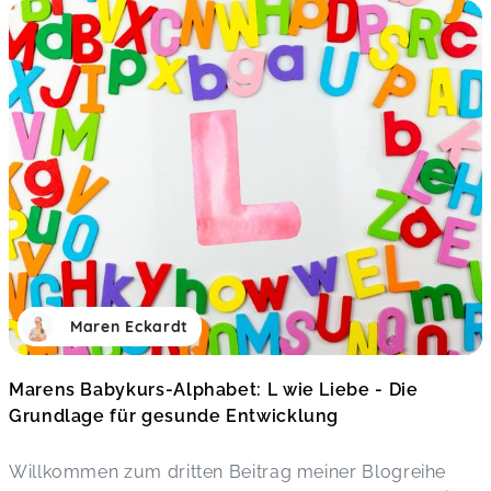
Maren Eckardt
Marens Babykurs-Alphabet: L wie Liebe - Die
Grundlage für gesunde Entwicklung
Willkommen zum dritten Beitrag meiner Blogreihe