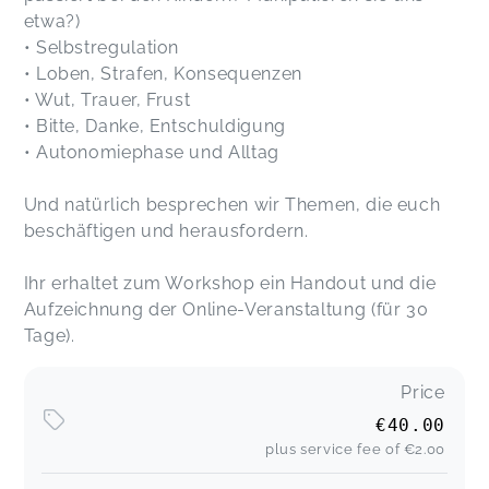
etwa?)
• Selbstregulation
• Loben, Strafen, Konsequenzen
• Wut, Trauer, Frust
• Bitte, Danke, Entschuldigung
• Autonomiephase und Alltag
Und natürlich besprechen wir Themen, die euch
beschäftigen und herausfordern.
Ihr erhaltet zum Workshop ein Handout und die
Aufzeichnung der Online-Veranstaltung (für 30
Tage).
Price
€40.00
plus service fee of
€2.00