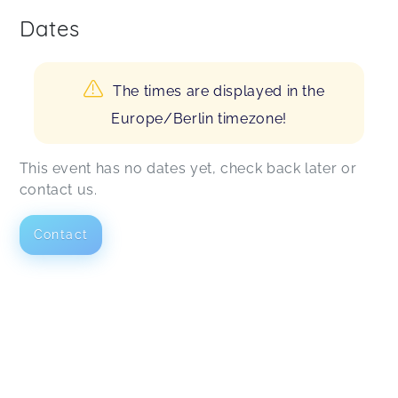
Dates
The times are displayed in the
Europe/Berlin timezone!
This event has no dates yet, check back later or
contact us.
Contact