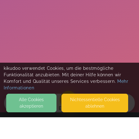
kikudoo verwendet Cookies, um die bestmögliche
Funktionalität anzubieten. Mit deiner Hilfe können wir
Komfort und Qualität unseres Services verbessern.
Mehr
Informationen
Alle Cookies
Nicht­essentielle Cookies
akzeptieren
ablehnen
EVENTS
KONTAKT