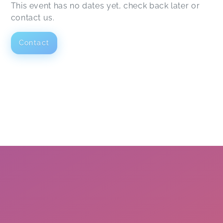
This event has no dates yet, check back later or
contact us.
Contact