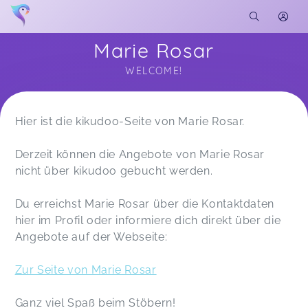
Marie Rosar
WELCOME!
Soon you will learn more about me here...
Hier ist die kikudoo-Seite von Marie Rosar.
Derzeit können die Angebote von Marie Rosar
nicht über kikudoo gebucht werden.
Du erreichst Marie Rosar über die Kontaktdaten
hier im Profil oder informiere dich direkt über die
Angebote auf der Webseite:
Zur Seite von Marie Rosar
Ganz viel Spaß beim Stöbern!