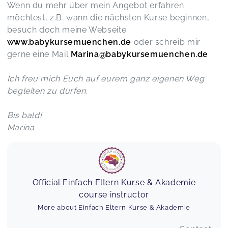
Wenn du mehr über mein Angebot erfahren
möchtest, z.B. wann die nächsten Kurse beginnen,
besuch doch meine Webseite
www.babykursemuenchen.de
oder schreib mir
gerne eine Mail
Marina@babykursemuenchen.de
Ich freu mich Euch auf eurem ganz eigenen Weg
begleiten zu dürfen.
Bis bald!
Marina
Official Einfach Eltern Kurse & Akademie
course instructor
More about Einfach Eltern Kurse & Akademie