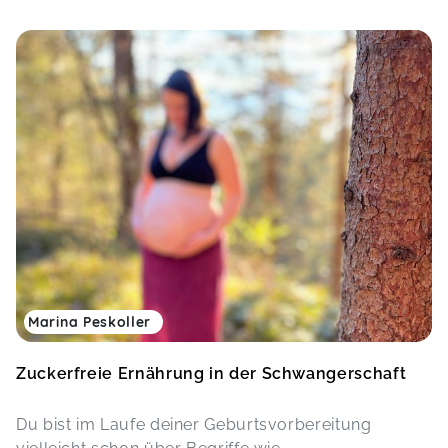
Marina Peskoller
Zuckerfreie Ernährung in der Schwangerschaft
Du bist im Laufe deiner Geburtsvorbereitung