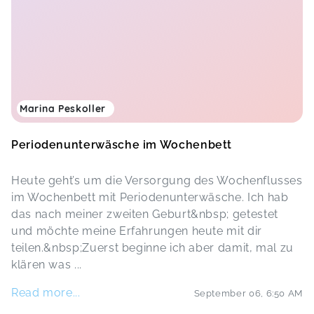
Marina Peskoller
Periodenunterwäsche im Wochenbett
Heute geht’s um die Versorgung des Wochenflusses
im Wochenbett mit Periodenunterwäsche. Ich hab
das nach meiner zweiten Geburt&nbsp; getestet
und möchte meine Erfahrungen heute mit dir
teilen.&nbsp;Zuerst beginne ich aber damit, mal zu
klären was
...
Read more...
September 06
,
6:50 AM