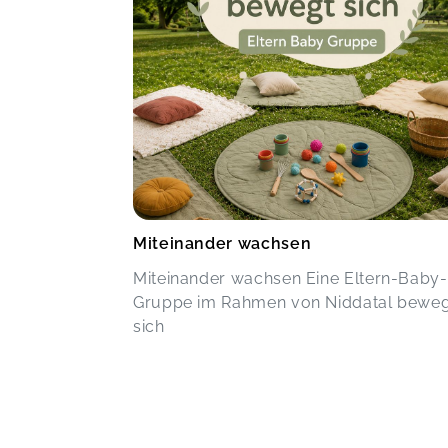
Miteinander wachsen
Miteinander wachsen Eine Eltern-Baby-
Gruppe im Rahmen von Niddatal bewe
sich