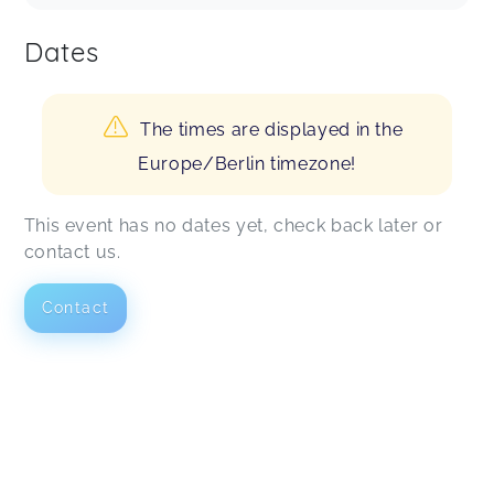
Dates
The times are displayed in the
Europe/Berlin timezone!
This event has no dates yet, check back later or
contact us.
Contact