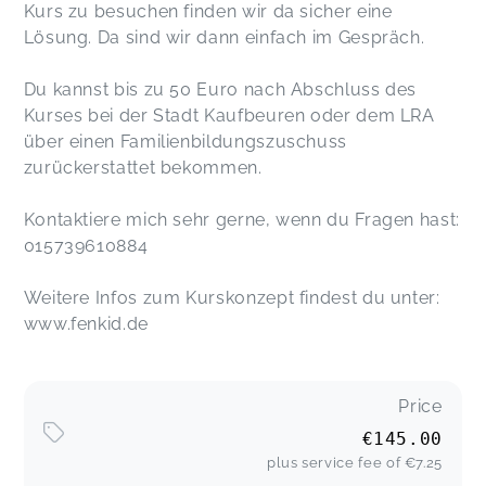
Kurs zu besuchen finden wir da sicher eine
Lösung. Da sind wir dann einfach im Gespräch.
Du kannst bis zu 50 Euro nach Abschluss des
Kurses bei der Stadt Kaufbeuren oder dem LRA
über einen Familienbildungszuschuss
zurückerstattet bekommen.
Kontaktiere mich sehr gerne, wenn du Fragen hast:
015739610884
Weitere Infos zum Kurskonzept findest du unter:
www.fenkid.de
Price
€145.00
plus service fee of
€7.25