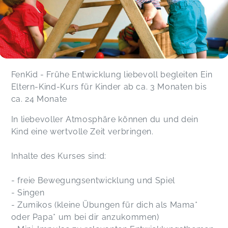
FenKid - Frühe Entwicklung liebevoll begleiten Ein
Eltern-Kind-Kurs für Kinder ab ca. 3 Monaten bis
ca. 24 Monate
In liebevoller Atmosphäre können du und dein
Kind eine wertvolle Zeit verbringen.
Inhalte des Kurses sind:
- freie Bewegungsentwicklung und Spiel
- Singen
- Zumikos (kleine Übungen für dich als Mama*
oder Papa* um bei dir anzukommen)