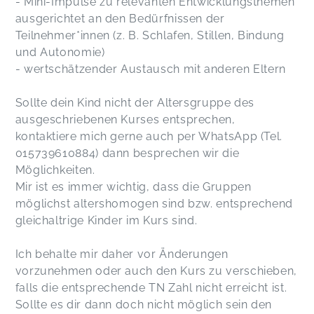
- Mini-Impulse zu relevanten Entwicklungsthemen
ausgerichtet an den Bedürfnissen der
Teilnehmer*innen (z. B. Schlafen, Stillen, Bindung
und Autonomie)
- wertschätzender Austausch mit anderen Eltern
Sollte dein Kind nicht der Altersgruppe des
ausgeschriebenen Kurses entsprechen,
kontaktiere mich gerne auch per WhatsApp (Tel.
015739610884) dann besprechen wir die
Möglichkeiten.
Mir ist es immer wichtig, dass die Gruppen
möglichst altershomogen sind bzw. entsprechend
gleichaltrige Kinder im Kurs sind.
Ich behalte mir daher vor Änderungen
vorzunehmen oder auch den Kurs zu verschieben,
falls die entsprechende TN Zahl nicht erreicht ist.
Sollte es dir dann doch nicht möglich sein den