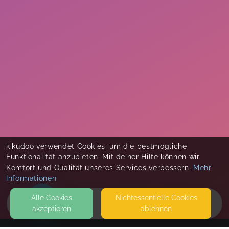
kikudoo verwendet Cookies, um die bestmögliche
Funktionalität anzubieten. Mit deiner Hilfe können wir
Komfort und Qualität unseres Services verbessern.
Mehr
Informationen
Alle Cookies
Nicht­essentielle Cookies
akzeptieren
ablehnen
HOME