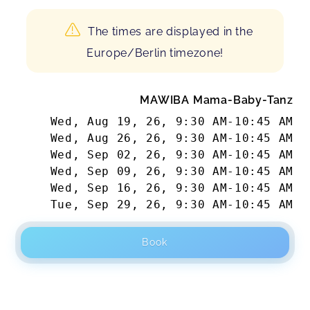
The times are displayed in the
Europe/Berlin timezone!
MAWIBA Mama-Baby-Tanz
Wed, Aug 19, 26
,
9:30 AM
-
10:45 AM
Wed, Aug 26, 26
,
9:30 AM
-
10:45 AM
Wed, Sep 02, 26
,
9:30 AM
-
10:45 AM
Wed, Sep 09, 26
,
9:30 AM
-
10:45 AM
Wed, Sep 16, 26
,
9:30 AM
-
10:45 AM
Tue, Sep 29, 26
,
9:30 AM
-
10:45 AM
Book