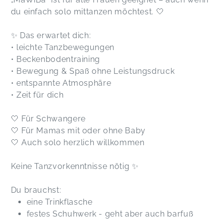
du einfach solo mittanzen möchtest. 🤍
✨ Das erwartet dich:
• leichte Tanzbewegungen
• Beckenbodentraining
• Bewegung & Spaß ohne Leistungsdruck
• entspannte Atmosphäre
• Zeit für dich
🤍 Für Schwangere
🤍 Für Mamas mit oder ohne Baby
🤍 Auch solo herzlich willkommen
Keine Tanzvorkenntnisse nötig ✨
Du brauchst:
eine Trinkflasche
festes Schuhwerk - geht aber auch barfuß