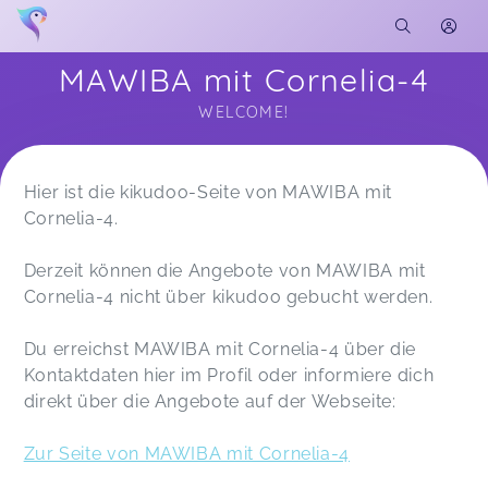
MAWIBA mit Cornelia-4
WELCOME!
Soon you will learn more about me here...
Hier ist die kikudoo-Seite von MAWIBA mit
Cornelia-4.
Derzeit können die Angebote von MAWIBA mit
Cornelia-4 nicht über kikudoo gebucht werden.
Du erreichst MAWIBA mit Cornelia-4 über die
Kontaktdaten hier im Profil oder informiere dich
direkt über die Angebote auf der Webseite:
Zur Seite von MAWIBA mit Cornelia-4