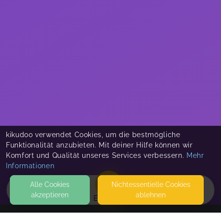
kikudoo verwendet Cookies, um die bestmögliche
Funktionalität anzubieten. Mit deiner Hilfe können wir
Komfort und Qualität unseres Services verbessern.
Mehr
Informationen
Alle Cookies
Nicht­essentielle Cookies
akzeptieren
ablehnen
EVENTS