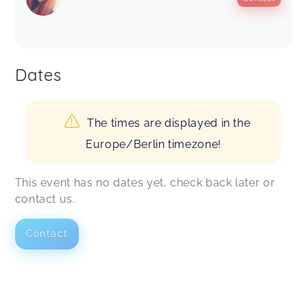
Dates
The times are displayed in the
Europe/Berlin timezone!
This event has no dates yet, check back later or
contact us.
Contact