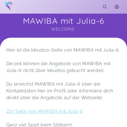
MAWIBA mit Julia-6
WELCOME!
Soon you will learn more about me here...
Hier ist die kikudoo-Seite von MAWIBA mit Julia-6.
Derzeit können die Angebote von MAWIBA mit
Julia-6 nicht über kikudoo gebucht werden.
Du erreichst MAWIBA mit Julia-6 über die
Kontaktdaten hier im Profil oder informiere dich
direkt über die Angebote auf der Webseite:
Zur Seite von MAWIBA mit Julia-6
Ganz viel Spaß beim Stöbern!