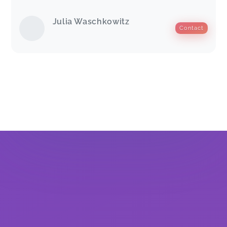
Julia Waschkowitz
Contact