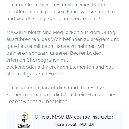
Ich möchte in meinen Einheiten einen Raum
schaffen, in dem jede sein kann, wie sie möchte,
und wo alles angesprochen werden darf!
MAWIBA bietet eine Möglichkeit aus dem Alltag
auszubrechen, das Wohlbefinden zu steigern und
gute Laune mit nach Hause zu nehmen. Wir
trainieren achtsam unseren Beckenboden,
erlernen Choreografien mit
beckenbodenaktivierenden Elementen und das
alles mit ganz viel Freude.
Ich freue mich darauf dich (und dein Baby)
kennenzulernen und dich/euch ein Stück deines
Lebensweges zu begleiten!
Official MAWIBA course instructor
More about MAWIBA