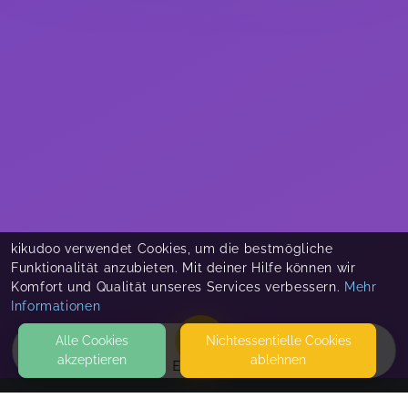
kikudoo verwendet Cookies, um die bestmögliche
Funktionalität anzubieten. Mit deiner Hilfe können wir
Komfort und Qualität unseres Services verbessern.
Mehr
Informationen
Alle Cookies
Nicht­essentielle Cookies
akzeptieren
ablehnen
EVENTS