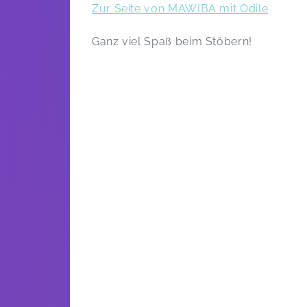
Zur Seite von MAWIBA mit Odile
Ganz viel Spaß beim Stöbern!