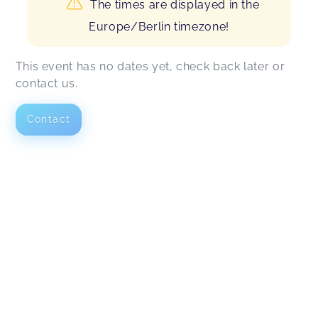
The times are displayed in the
Europe/Berlin timezone!
This event has no dates yet, check back later or
contact us.
Contact