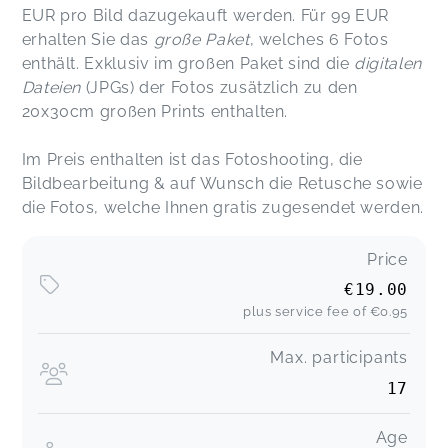
EUR pro Bild dazugekauft werden. Für 99 EUR
erhalten Sie das
große Paket
, welches 6 Fotos
enthält. Exklusiv im großen Paket sind die
digitalen
Dateien
(JPGs) der Fotos zusätzlich zu den
20x30cm großen Prints enthalten.
Im Preis enthalten ist das Fotoshooting, die
Bildbearbeitung & auf Wunsch die Retusche sowie
die Fotos, welche Ihnen gratis zugesendet werden.
Price
€19.00
plus service fee of
€0.95
Max. participants
17
Age