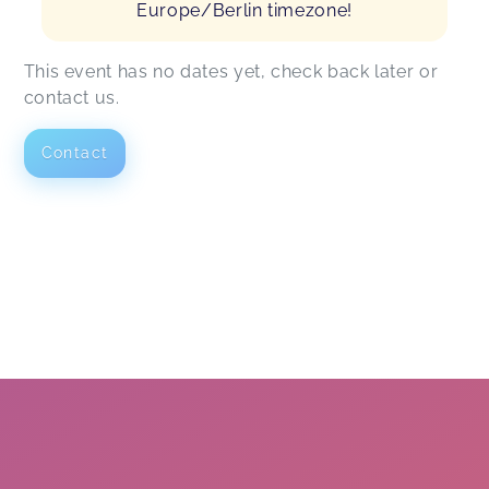
Europe/Berlin timezone!
This event has no dates yet, check back later or
contact us.
Contact