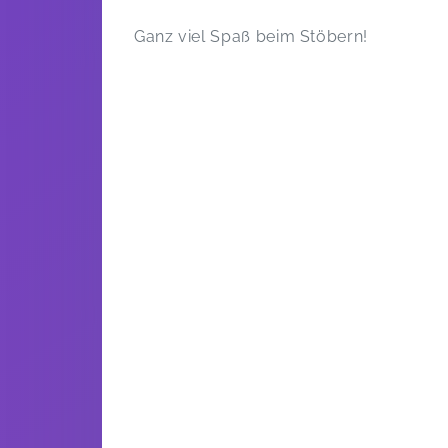
Ganz viel Spaß beim Stöbern!