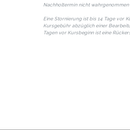
Nachholtermin nicht wahrgenommen 
Eine Stornierung ist bis 14 Tage vor K
Kursgebühr abzüglich einer Bearbeit
Tagen vor Kursbeginn ist eine Rücke