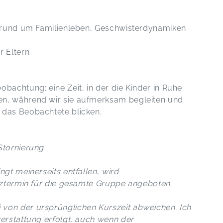
n rund um Familienleben, Geschwisterdynamiken
r Eltern
bachtung: eine Zeit, in der die Kinder in Ruhe
en, während wir sie aufmerksam begleiten und
 das Beobachtete blicken.
Stornierung
ngt meinerseits entfallen, wird
atztermin für die gesamte Gruppe angeboten.
von der ursprünglichen Kurszeit abweichen. Ich
kerstattung erfolgt, auch wenn der