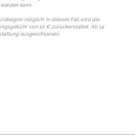
werden kann.
ursbeginn möglich. In diesem Fall wird die
ungsgebühr von 10 € zurückerstattet. Ab 14
rstattung ausgeschlossen.