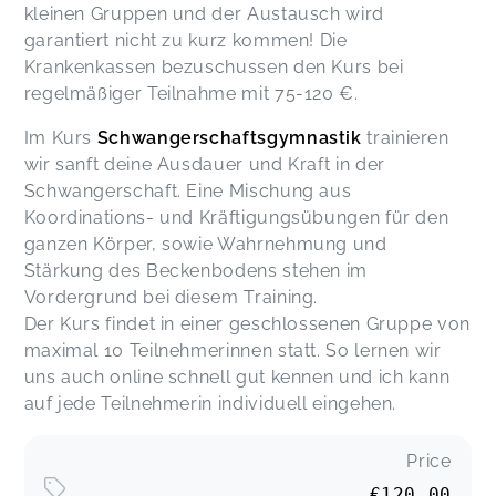
kleinen Gruppen und der Austausch wird
garantiert nicht zu kurz kommen! Die
Krankenkassen bezuschussen den Kurs bei
regelmäßiger Teilnahme mit 75-120 €.
Im Kurs
Schwangerschaftsgymnastik
trainieren
wir sanft deine Ausdauer und Kraft in der
Schwangerschaft. Eine Mischung aus
Koordinations- und Kräftigungsübungen für den
ganzen Körper, sowie Wahrnehmung und
Stärkung des Beckenbodens stehen im
Vordergrund bei diesem Training.
Der Kurs findet in einer geschlossenen Gruppe von
maximal 10 Teilnehmerinnen statt. So lernen wir
uns auch online schnell gut kennen und ich kann
auf jede Teilnehmerin individuell eingehen.
Price
€120.00