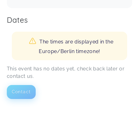
Dates
The times are displayed in the
Europe/Berlin timezone!
This event has no dates yet, check back later or
contact us.
Contact