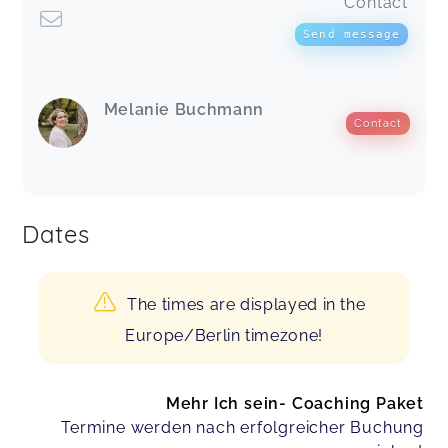
Contact
Send message
Melanie Buchmann
Contact
Dates
The times are displayed in the
Europe/Berlin timezone!
Mehr Ich sein- Coaching Paket
Termine werden nach erfolgreicher Buchung