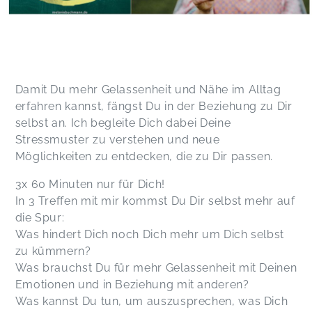
Damit Du mehr Gelassenheit und Nähe im Alltag
erfahren kannst, fängst Du in der Beziehung zu Dir
selbst an. Ich begleite Dich dabei Deine
Stressmuster zu verstehen und neue
Möglichkeiten zu entdecken, die zu Dir passen.
3x 60 Minuten nur für Dich!
In 3 Treffen mit mir kommst Du Dir selbst mehr auf
die Spur:
Was hindert Dich noch Dich mehr um Dich selbst
zu kümmern?
Was brauchst Du für mehr Gelassenheit mit Deinen
Emotionen und in Beziehung mit anderen?
Was kannst Du tun, um auszusprechen, was Dich