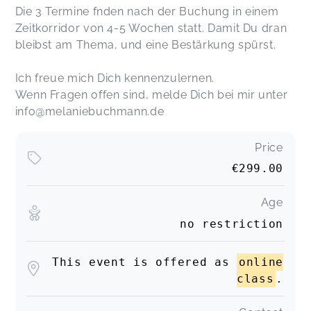
Die 3 Termine fnden nach der Buchung in einem
Zeitkorridor von 4-5 Wochen statt. Damit Du dran
bleibst am Thema, und eine Bestärkung spürst.
Ich freue mich Dich kennenzulernen.
Wenn Fragen offen sind, melde Dich bei mir unter
info@melaniebuchmann.de
Price
€299.00
Age
no restriction
This event is offered as
online
class
.