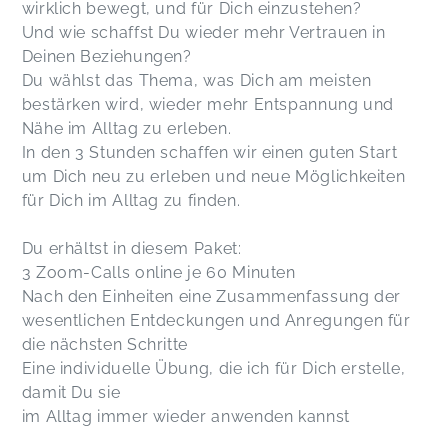
wirklich bewegt, und für Dich einzustehen?
Und wie schaffst Du wieder mehr Vertrauen in
Deinen Beziehungen?
Du wählst das Thema, was Dich am meisten
bestärken wird, wieder mehr Entspannung und
Nähe im Alltag zu
erleben.
In den 3 Stunden schaffen wir einen guten Start
um Dich neu zu erleben und neue Möglichkeiten
für Dich im Alltag zu finden.
Du erhältst in diesem Paket:
3 Zoom-Calls online je 60 Minuten
Nach den Einheiten eine Zusammenfassung der
wesentlichen Entdeckungen und Anregungen für
die nächsten Schritte
Eine individuelle Übung, die ich für Dich erstelle,
damit Du sie
im Alltag immer wieder anwenden kannst