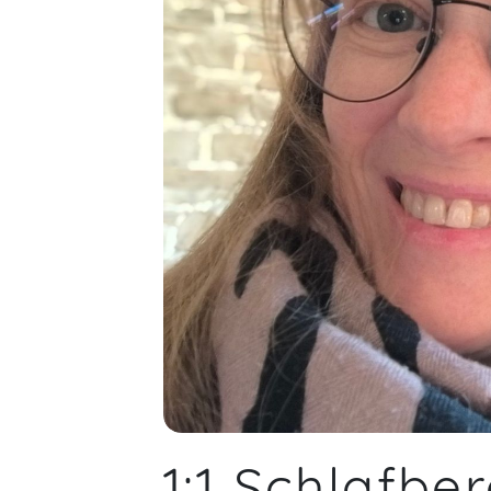
1:1 Schlafbe