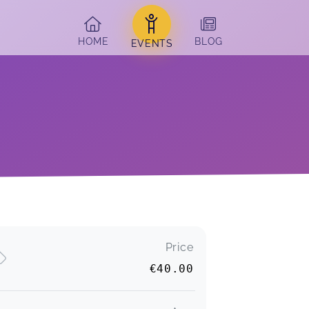
HOME
BLOG
EVENTS
Price
€40.00