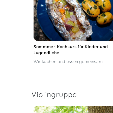
Sommmer-Kochkurs für Kinder und
Jugendliche
Wir kochen und essen gemeinsam
Violingruppe