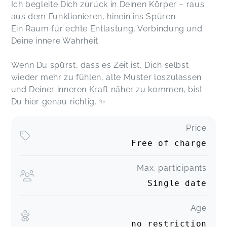
Ich begleite Dich zurück in Deinen Körper – raus
aus dem Funktionieren, hinein ins Spüren.
Ein Raum für echte Entlastung, Verbindung und
Deine innere Wahrheit.
Wenn Du spürst, dass es Zeit ist, Dich selbst
wieder mehr zu fühlen, alte Muster loszulassen
und Deiner inneren Kraft näher zu kommen, bist
Du hier genau richtig. ✨
Price
Free of charge
Max. participants
Single date
Age
no restriction