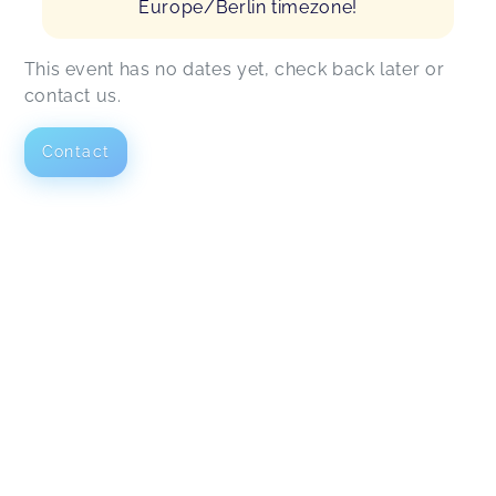
Europe/Berlin timezone!
This event has no dates yet, check back later or
contact us.
Contact