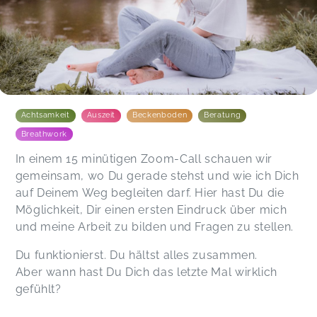
Achtsamkeit
Auszeit
Beckenboden
Beratung
Breathwork
In einem 15 minütigen Zoom-Call schauen wir
gemeinsam, wo Du gerade stehst und wie ich Dich
auf Deinem Weg begleiten darf. Hier hast Du die
Möglichkeit, Dir einen ersten Eindruck über mich
und meine Arbeit zu bilden und Fragen zu stellen.
Du funktionierst. Du hältst alles zusammen.
Aber wann hast Du Dich das letzte Mal wirklich
gefühlt?