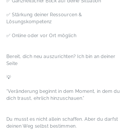
✅ Ganzheitlicher Blick auf deine Situation
✅ Stärkung deiner Ressourcen &
Lösungskompetenz
✅ Online oder vor Ort möglich
Bereit, dich neu auszurichten? Ich bin an deiner
Seite
💡
“Veränderung beginnt in dem Moment, in dem du
dich traust, ehrlich hinzuschauen.”
Du musst es nicht allein schaffen. Aber du darfst
deinen Weg selbst bestimmen.