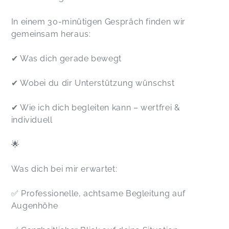
In einem 30-minütigen Gespräch finden wir
gemeinsam heraus:
✔ Was dich gerade bewegt
✔ Wobei du dir Unterstützung wünschst
✔ Wie ich dich begleiten kann – wertfrei &
individuell
🌟
Was dich bei mir erwartet:
✅ Professionelle, achtsame Begleitung auf
Augenhöhe