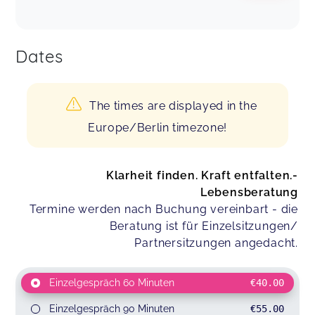
Dates
The times are displayed in the
Europe/Berlin timezone!
Klarheit finden. Kraft entfalten.-
Lebensberatung
Termine werden nach Buchung vereinbart - die
Beratung ist für Einzelsitzungen/
Partnersitzungen angedacht.
Einzelgespräch 60 Minuten
€40.00
Einzelgespräch 90 Minuten
€55.00