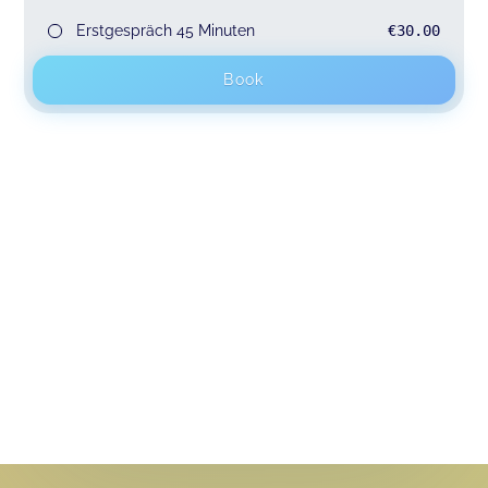
Erstgespräch 45 Minuten
€30.00
Book