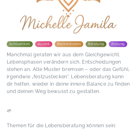
Achtsamkeit
Auszeit
Beckenboden
Beratung
Bildung
Manchmal geraten wir aus dem Gleichgewicht.
Lebensphasen verändern sich. Entscheidungen
stehen an. Alte Muster bremsen – oder das Gefühl,
irgendwie „festzustecken“. Lebensberatung kann
dir helfen, wieder in deine innere Balance zu finden
und deinen Weg bewusst zu gestalten.
🌱
Themen für die Lebensberatung können sein: