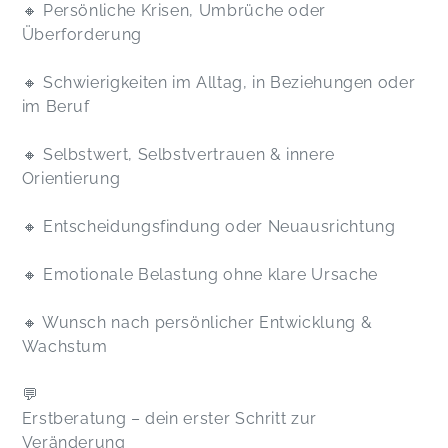
🔸 Persönliche Krisen, Umbrüche oder
Überforderung
🔸 Schwierigkeiten im Alltag, in Beziehungen oder
im Beruf
🔸 Selbstwert, Selbstvertrauen & innere
Orientierung
🔸 Entscheidungsfindung oder Neuausrichtung
🔸 Emotionale Belastung ohne klare Ursache
🔸 Wunsch nach persönlicher Entwicklung &
Wachstum
💬
Erstberatung – dein erster Schritt zur
Veränderung