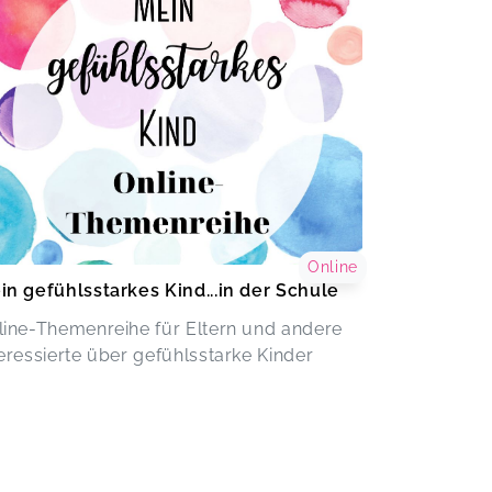
Online
in gefühlsstarkes Kind...in der Schule
line-Themenreihe für Eltern und andere
teressierte über gefühlsstarke Kinder