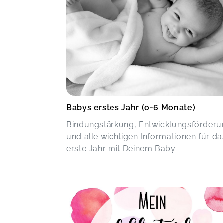
Babys erstes Jahr (o-6 Monate)
Bindungstärkung, Entwicklungsförderu
und alle wichtigen Informationen für da
erste Jahr mit Deinem Baby