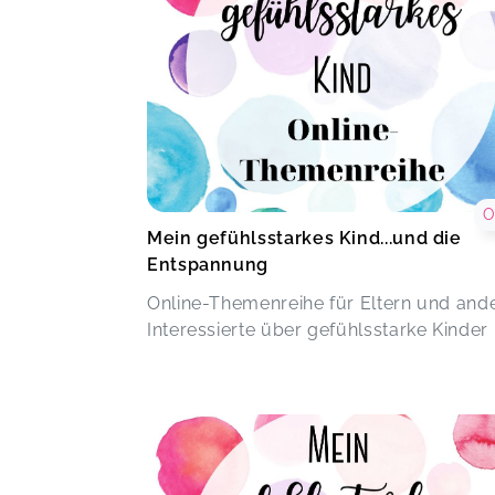
O
Mein gefühlsstarkes Kind...und die
Entspannung
Online-Themenreihe für Eltern und and
Interessierte über gefühlsstarke Kinder