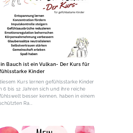
in Bauch ist ein Vulkan- Der Kurs für
fühlsstarke Kinder
 diesem Kurs lernen gefühlsstarke Kinder
 6 bis 12 Jahren sich und ihre reiche
fühlswelt besser kennen, haben in einem
chützten Ra...