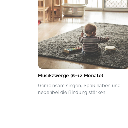
Musikzwerge (6-12 Monate)
Gemeinsam singen, Spaß haben und
nebenbei die Bindung stärken