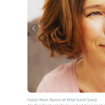
Hallo! Mein Name ist Mildi Karin Sand.