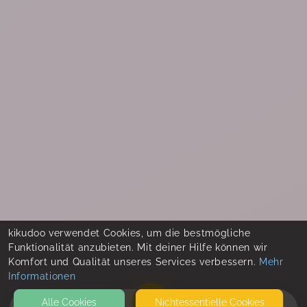
kikudoo verwendet Cookies, um die bestmögliche
Funktionalität anzubieten. Mit deiner Hilfe können wir
Komfort und Qualität unseres Services verbessern.
Mehr
Informationen
Alle Cookies
Nicht­essentielle Cookies