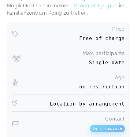
Möglichkeit sich in meiner
offenen Stillgruppe
im
Familienzentrum Poing zu treffen.
Price
Free of charge
Max. participants
Single date
Age
no restriction
Location by arrangement
Contact
Send message