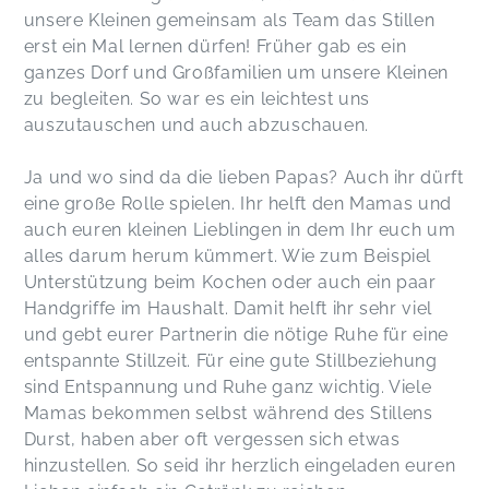
unsere Kleinen gemeinsam als Team das Stillen
erst ein Mal lernen dürfen! Früher gab es ein
ganzes Dorf und Großfamilien um unsere Kleinen
zu begleiten. So war es ein leichtest uns
auszutauschen und auch abzuschauen.
Ja und wo sind da die lieben Papas? Auch ihr dürft
eine große Rolle spielen. Ihr helft den Mamas und
auch euren kleinen Lieblingen in dem Ihr euch um
alles darum herum kümmert. Wie zum Beispiel
Unterstützung beim Kochen oder auch ein paar
Handgriffe im Haushalt. Damit helft ihr sehr viel
und gebt eurer Partnerin die nötige Ruhe für eine
entspannte Stillzeit. Für eine gute Stillbeziehung
sind Entspannung und Ruhe ganz wichtig. Viele
Mamas bekommen selbst während des Stillens
Durst, haben aber oft vergessen sich etwas
hinzustellen. So seid ihr herzlich eingeladen euren