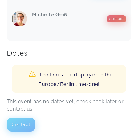
Michelle Geiß
Contact
Dates
The times are displayed in the
Europe/Berlin timezone!
This event has no dates yet, check back later or
contact us.
Contact