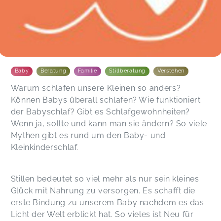
Baby
Beratung
Familie
Stillberatung
Verstehen
Warum schlafen unsere Kleinen so anders?
Können Babys überall schlafen? Wie funktioniert
der Babyschlaf? Gibt es Schlafgewohnheiten?
Wenn ja, sollte und kann man sie ändern? So viele
Mythen gibt es rund um den Baby- und
Kleinkinderschlaf.
Stillen bedeutet so viel mehr als nur sein kleines
Glück mit Nahrung zu versorgen. Es schafft die
erste Bindung zu unserem Baby nachdem es das
Licht der Welt erblickt hat. So vieles ist Neu für