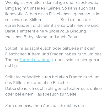
Wichtig ist vor allem der ruhige und respektvolle
Umgang mit unseren Kleinen. So kann auch das
liebevolle Geben eines Fläschchens genauso intim
sein wie das Stillen. Seid einfach bei
euren Kindern und nehmt sie so wahr wie sie sind.
Daraus entsteht eine wundervolle Bindung
zwischen Baby, Mama und auch Papa.
Solltet Ihr ausschließlich oder teilweise mit dem
Fläschchen füttern und Fragen haben rund um das
Thema
Formula Nahrung
, dann seid ihr hier genau
richtig.
Selbstverständlich auch bei allen Fragen rund um
das Stillen, mit und ohne Flasche.
Dabei stehe ich euch sehr gerne telefonisch, online
oder bei einem Hausbesuch zur Seite.
Zum gemeinsamen Austausch gibt es die