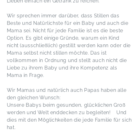
Lieben einfach ein Getränk zu reichen.
Wir sprechen immer darüber, dass Stillen das
Beste und Natürlichste für ein Baby und auch die
Mama sei. Nicht für jede Familie ist es die beste
Option. Es gibt einige Gründe, warum ein Kind
nicht (ausschließlich) gestillt werden kann oder die
Mama selbst nicht stillen möchte. Das ist
vollkommen in Ordnung und stellt auch nicht die
Liebe zu ihrem Baby und ihre Kompetenz als
Mama in Frage.
Wir Mamas und natürlich auch Papas haben alle
den gleichen Wunsch:
Unsere Babys beim gesunden, glücklichen Groß
werden und Welt enddecken zu begleiten! Und
dies mit den Möglichkeiten die jede Familie für sich
hat.