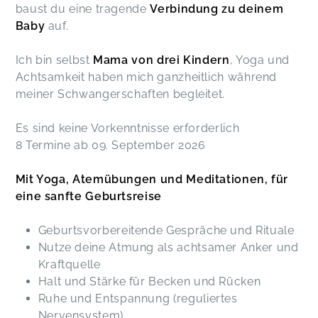
baust du eine tragende
Verbindung zu deinem
Baby
auf.
Ich bin selbst
Mama von drei Kindern
, Yoga und
Achtsamkeit haben mich ganzheitlich während
meiner Schwangerschaften begleitet.
Es sind keine Vorkenntnisse erforderlich
8 Termine ab 09. September 2026
Mit Yoga, Atemübungen und Meditationen, für
eine sanfte Geburtsreise
Geburtsvorbereitende Gespräche und Rituale
Nutze deine Atmung als achtsamer Anker und
Kraftquelle
Halt und Stärke für Becken und Rücken
Ruhe und Entspannung (reguliertes
Nervensystem)