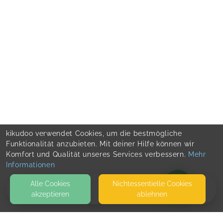
kikudoo verwendet Cookies, um die bestmögliche
Funktionalität anzubieten. Mit deiner Hilfe können wir
Komfort und Qualität unseres Services verbessern.
Mehr
Informationen
Alle Cookies
Nicht­essentielle Cookies
akzeptieren
ablehnen
BLOG