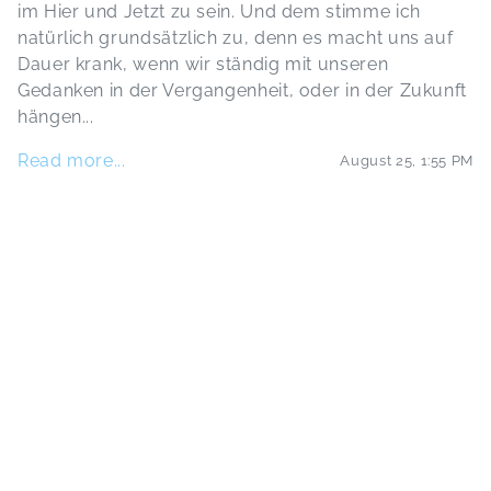
im Hier und Jetzt zu sein. Und dem stimme ich
natürlich grundsätzlich zu, denn es macht uns auf
Dauer krank, wenn wir ständig mit unseren
Gedanken in der Vergangenheit, oder in der Zukunft
hängen
...
Read more...
August 25
,
1:55 PM