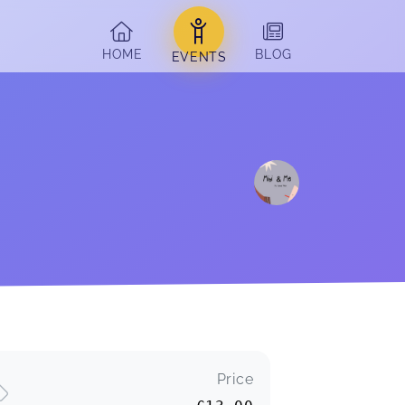
HOME
BLOG
EVENTS
Price