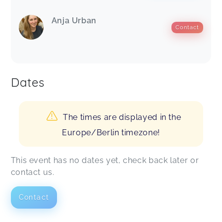
Anja Urban
Contact
Dates
The times are displayed in the
Europe/Berlin timezone!
This event has no dates yet, check back later or
contact us.
Contact