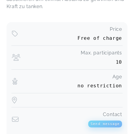
Kraft zu tanken.
Price
Free of charge
Max. participants
10
Age
no restriction
Contact
Send message