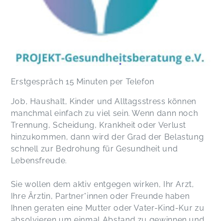
Erstgespräch 15 Minuten per Telefon
Job, Haushalt, Kinder und Alltagsstress können
manchmal einfach zu viel sein. Wenn dann noch
Trennung, Scheidung, Krankheit oder Verlust
hinzukommen, dann wird der Grad der Belastung
schnell zur Bedrohung für Gesundheit und
Lebensfreude.
Sie wollen dem aktiv entgegen wirken, Ihr Arzt,
Ihre Ärztin, Partner*innen oder Freunde haben
Ihnen geraten eine Mutter oder Vater-Kind-Kur zu
absolvieren um einmal Abstand zu gewinnen und