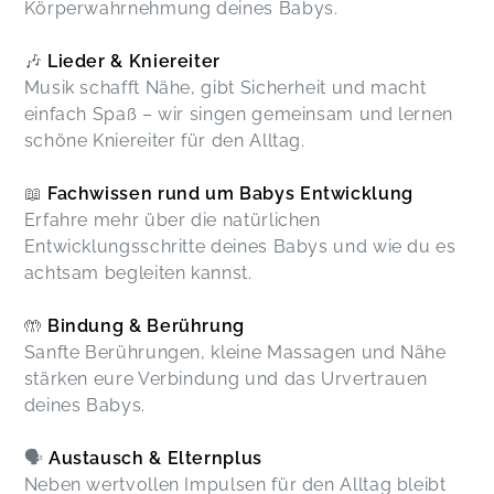
Körperwahrnehmung deines Babys.
🎶
Lieder & Kniereiter
Musik schafft Nähe, gibt Sicherheit und macht
einfach Spaß – wir singen gemeinsam und lernen
schöne Kniereiter für den Alltag.
📖
Fachwissen rund um Babys Entwicklung
Erfahre mehr über die natürlichen
Entwicklungsschritte deines Babys und wie du es
achtsam begleiten kannst.
🤲
Bindung & Berührung
Sanfte Berührungen, kleine Massagen und Nähe
stärken eure Verbindung und das Urvertrauen
deines Babys.
🗣️
Austausch & Elternplus
Neben wertvollen Impulsen für den Alltag bleibt