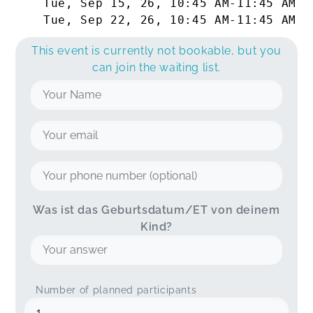
Tue, Sep 15, 26
,
10:45 AM
-
11:45 AM
Tue, Sep 22, 26
,
10:45 AM
-
11:45 AM
This event is currently not bookable, but you
can join the waiting list.
Was ist das Geburtsdatum/ET von deinem
Kind?
Number of planned participants