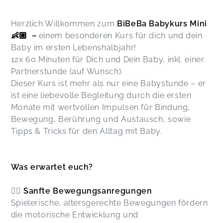
Herzlich Willkommen zum
BiBeBa Babykurs Mini
👶🏼 –
einem besonderen Kurs für dich und dein
Baby im ersten Lebenshalbjahr!
12x 60 Minuten für Dich und Dein Baby, inkl. einer
Partnerstunde (auf Wunsch).
Dieser Kurs ist mehr als nur eine Babystunde – er
ist eine liebevolle Begleitung durch die ersten
Monate mit wertvollen Impulsen für Bindung,
Bewegung, Berührung und Austausch, sowie
Tipps & Tricks für den Alltag mit Baby.
Was erwartet euch?
🤸‍♀️
Sanfte Bewegungsanregungen
Spielerische, altersgerechte Bewegungen fördern
die motorische Entwicklung und