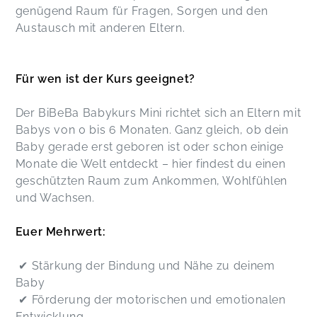
genügend Raum für Fragen, Sorgen und den
Austausch mit anderen Eltern.
Für wen ist der Kurs geeignet?
Der BiBeBa Babykurs Mini richtet sich an Eltern mit
Babys von 0 bis 6 Monaten. Ganz gleich, ob dein
Baby gerade erst geboren ist oder schon einige
Monate die Welt entdeckt – hier findest du einen
geschützten Raum zum Ankommen, Wohlfühlen
und Wachsen.
Euer Mehrwert:
✔ Stärkung der Bindung und Nähe zu deinem
Baby
✔ Förderung der motorischen und emotionalen
Entwicklung