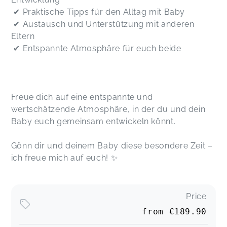
✔ Praktische Tipps für den Alltag mit Baby
✔ Austausch und Unterstützung mit anderen
Eltern
✔ Entspannte Atmosphäre für euch beide
Freue dich auf eine entspannte und
wertschätzende Atmosphäre, in der du und dein
Baby euch gemeinsam entwickeln könnt.
Gönn dir und deinem Baby diese besondere Zeit –
ich freue mich auf euch! ✨
Price
from
€189.90