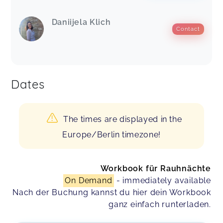
Daniijela Klich
Contact
Dates
The times are displayed in the
Europe/Berlin timezone!
Workbook für Rauhnächte
On Demand
- immediately available
Nach der Buchung kannst du hier dein Workbook
ganz einfach runterladen.