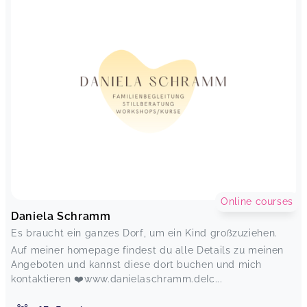
Online courses
Daniela Schramm
Es braucht ein ganzes Dorf, um ein Kind großzuziehen.
Auf meiner homepage findest du alle Details zu meinen
Angeboten und kannst diese dort buchen und mich
kontaktieren ❤️www.danielaschramm.deIc...