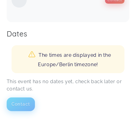
Dates
The times are displayed in the
Europe/Berlin timezone!
This event has no dates yet, check back later or
contact us.
Contact