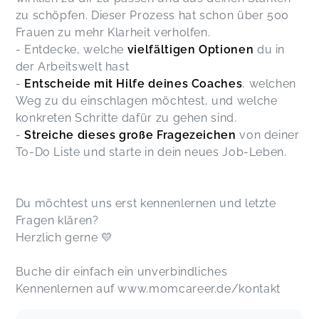
zu schöpfen. Dieser Prozess hat schon über 500
Frauen zu mehr Klarheit verholfen.
- Entdecke, welche
vielfältigen Optionen
du in
der Arbeitswelt hast
-
Entscheide mit Hilfe deines Coaches
, welchen
Weg zu du einschlagen möchtest, und welche
konkreten Schritte dafür zu gehen sind.
-
Streiche dieses große Fragezeichen
von deiner
To-Do Liste und starte in dein neues Job-Leben.
Du möchtest uns erst kennenlernen und letzte
Fragen klären?
Herzlich gerne 💛
Buche dir einfach ein unverbindliches
Kennenlernen auf www.momcareer.de/kontakt