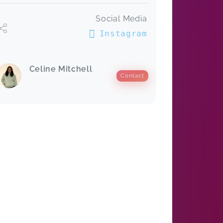
Social Media
Instagram
Celine Mitchell
Contact