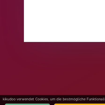
kikudoo verwendet Cookies, um die bestmögliche Funktionalit