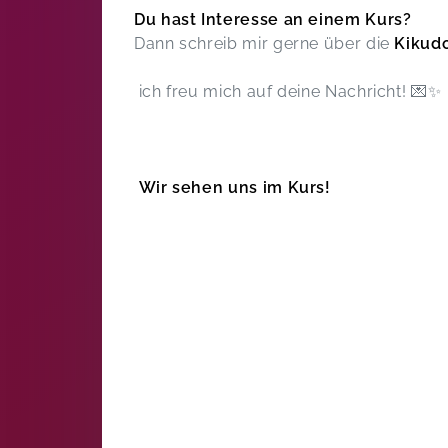
Du hast Interesse an einem Kurs?
Dann schreib mir gerne über die
Kikud
ich freu mich auf deine Nachricht! 💌✨
Wir sehen uns im Kurs!