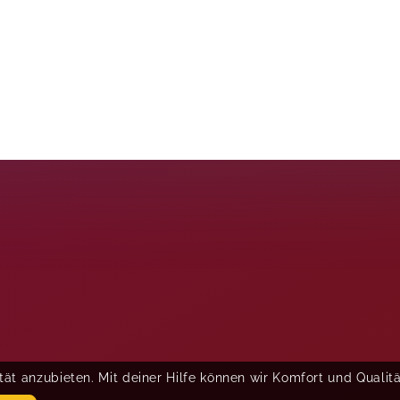
ät anzubieten. Mit deiner Hilfe können wir Komfort und Qualit