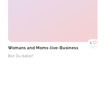
1
Womans and Moms-live-Business
Bist Du dabei?