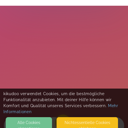
kikudoo verwendet Cookies, um die bestmögliche
Funktionalität anzubieten. Mit deiner Hilfe können wir
Komfort und Qualität unseres Services verbessern.
Mehr
Informationen
Alle Cookies
Nicht­essentielle Cookies