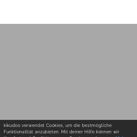
kikudoo verwendet Cookies, um die bestmögliche
Funktionalität anzubieten. Mit deiner Hilfe können wir