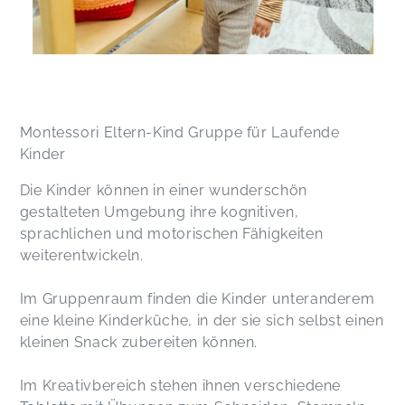
Montessori Eltern-Kind Gruppe für Laufende
Kinder
Die Kinder können in einer wunderschön
gestalteten Umgebung ihre kognitiven,
sprachlichen und motorischen Fähigkeiten
weiterentwickeln.
Im Gruppenraum finden die Kinder unteranderem
eine kleine Kinderküche, in der sie sich selbst einen
kleinen Snack zubereiten können.
Im Kreativbereich stehen ihnen verschiedene