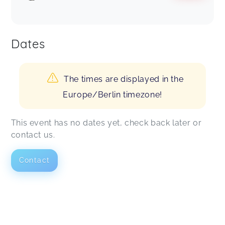
Dates
The times are displayed in the
Europe/Berlin timezone!
This event has no dates yet, check back later or
contact us.
Contact