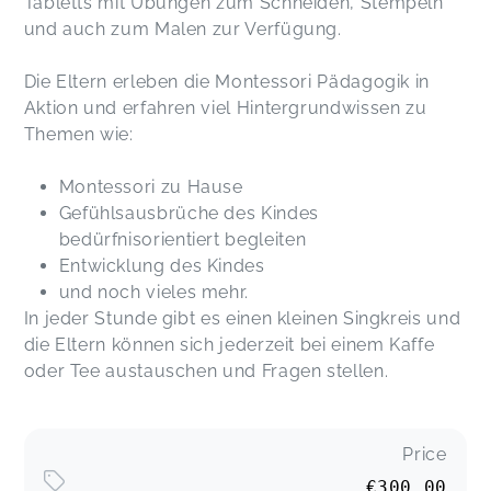
Tabletts mit Übungen zum Schneiden, Stempeln
und auch zum Malen zur Verfügung.
Die Eltern erleben die Montessori Pädagogik in
Aktion und erfahren viel Hintergrundwissen zu
Themen wie:
Montessori zu Hause
Gefühlsausbrüche des Kindes
bedürfnisorientiert begleiten
Entwicklung des Kindes
und noch vieles mehr.
In jeder Stunde gibt es einen kleinen Singkreis und
die Eltern können sich jederzeit bei einem Kaffe
oder Tee austauschen und Fragen stellen.
Price
€300.00