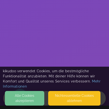
kikudoo verwendet Cookies, um die bestmögliche
Funktionalität anzubieten. Mit deiner Hilfe können wir
Komfort und Qualität unseres Services verbessern.
Mehr
Informationen
Alle Cookies
Nicht­essentielle Cookies
akzeptieren
ablehnen
HOME