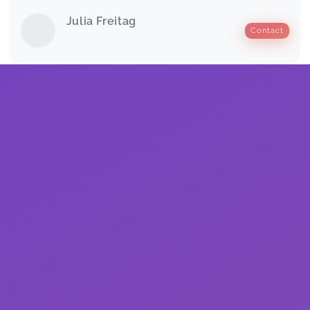
Julia Freitag
Contact