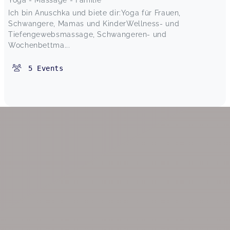
Ich bin Anuschka und biete dir:Yoga für Frauen,
Schwangere, Mamas und KinderWellness- und
Tiefengewebsmassage, Schwangeren- und
Wochenbettma...
5
Events