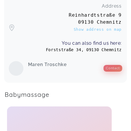
Address
Reinhardtstraße 9
09130 Chemnitz
Show address on map
You can also find us here:
Forststraße 34, 09130 Chemnitz
Maren Troschke
Contact
Babymassage