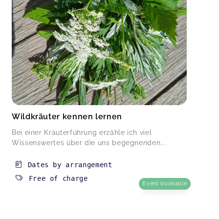
Wildkräuter kennen lernen
Bei einer Kräuterführung erzähle ich viel
Wissenswertes über die uns begegnenden...
Dates by arrangement
Free of charge
Event bookable