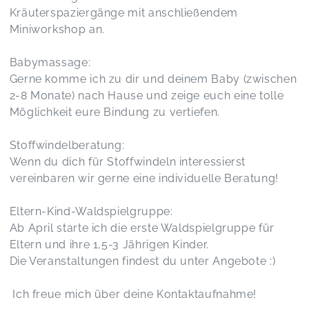
Kräuterspaziergänge mit anschließendem
Miniworkshop an.
Babymassage:
Gerne komme ich zu dir und deinem Baby (zwischen
2-8 Monate) nach Hause und zeige euch eine tolle
Möglichkeit eure Bindung zu vertiefen.
Stoffwindelberatung:
Wenn du dich für Stoffwindeln interessierst
vereinbaren wir gerne eine individuelle Beratung!
Eltern-Kind-Waldspielgruppe:
Ab April starte ich die erste Waldspielgruppe für
Eltern und ihre 1,5-3 Jährigen Kinder.
Die Veranstaltungen findest du unter Angebote :)
Ich freue mich über deine Kontaktaufnahme!