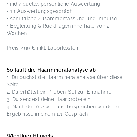
• individuelle, persönliche Auswertung
• 1:1 Auswertungsgespräch
• schriftliche Zusammenfassung und Impulse
• Begleitung & Rückfragen innerhalb von 2
Wochen
Preis: 499 € inkl. Laborkosten
So läuft die Haarmineralanalyse ab
1. Du buchst die Haarmineralanalyse über diese
Seite
2. Du erhältst ein Proben-Set zur Entnahme
3. Du sendest deine Haarprobe ein
4. Nach der Auswertung besprechen wir deine
Ergebnisse in einem 1:1-Gespräch
Wichtiger Hinweis