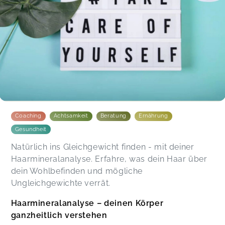
Coaching
Achtsamkeit
Beratung
Ernährung
Gesundheit
Natürlich ins Gleichgewicht finden - mit deiner
Haarmineralanalyse. Erfahre, was dein Haar über
dein Wohlbefinden und mögliche
Ungleichgewichte verrät.
Haarmineralanalyse – deinen Körper
ganzheitlich verstehen