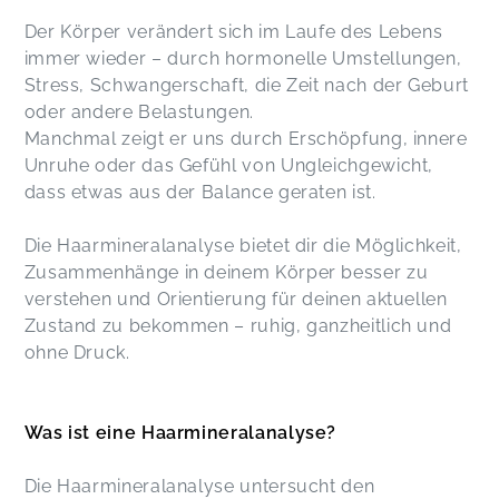
Der Körper verändert sich im Laufe des Lebens
immer wieder – durch hormonelle Umstellungen,
Stress, Schwangerschaft, die Zeit nach der Geburt
oder andere Belastungen.
Manchmal zeigt er uns durch Erschöpfung, innere
Unruhe oder das Gefühl von Ungleichgewicht,
dass etwas aus der Balance geraten ist.
Die Haarmineralanalyse bietet dir die Möglichkeit,
Zusammenhänge in deinem Körper besser zu
verstehen und Orientierung für deinen aktuellen
Zustand zu bekommen – ruhig, ganzheitlich und
ohne Druck.
Was ist eine Haarmineralanalyse?
Die Haarmineralanalyse untersucht den