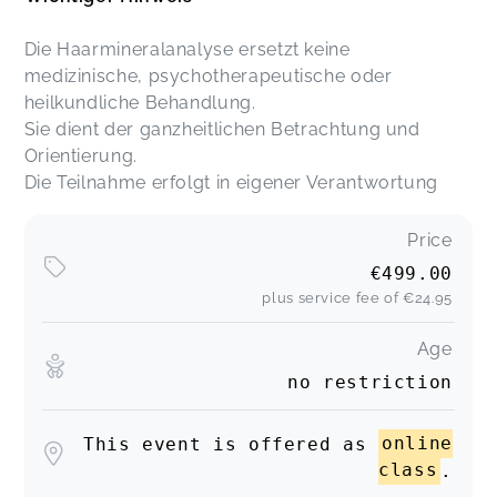
Die Haarmineralanalyse ersetzt keine
medizinische, psychotherapeutische oder
heilkundliche Behandlung.
Sie dient der ganzheitlichen Betrachtung und
Orientierung.
Die Teilnahme erfolgt in eigener Verantwortung
Price
€499.00
plus service fee of
€24.95
Age
no restriction
This event is offered as
online
class
.