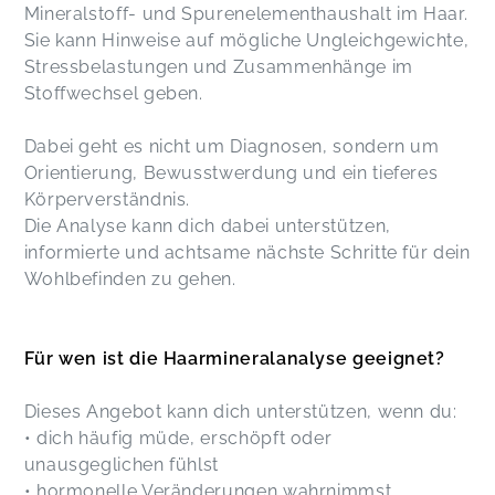
Mineralstoff- und Spurenelementhaushalt im Haar.
Sie kann Hinweise auf mögliche Ungleichgewichte,
Stressbelastungen und Zusammenhänge im
Stoffwechsel geben.
Dabei geht es nicht um Diagnosen, sondern um
Orientierung, Bewusstwerdung und ein tieferes
Körperverständnis.
Die Analyse kann dich dabei unterstützen,
informierte und achtsame nächste Schritte für dein
Wohlbefinden zu gehen.
Für wen ist die Haarmineralanalyse geeignet?
Dieses Angebot kann dich unterstützen, wenn du:
• dich häufig müde, erschöpft oder
unausgeglichen fühlst
• hormonelle Veränderungen wahrnimmst