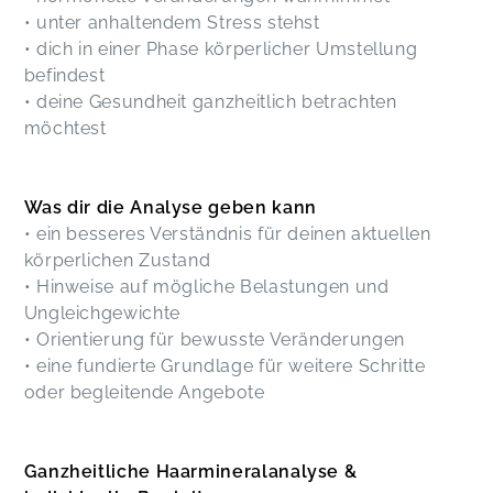
• unter anhaltendem Stress stehst
• dich in einer Phase körperlicher Umstellung
befindest
• deine Gesundheit ganzheitlich betrachten
möchtest
Was dir die Analyse geben kann
• ein besseres Verständnis für deinen aktuellen
körperlichen Zustand
• Hinweise auf mögliche Belastungen und
Ungleichgewichte
• Orientierung für bewusste Veränderungen
• eine fundierte Grundlage für weitere Schritte
oder begleitende Angebote
Ganzheitliche Haarmineralanalyse &