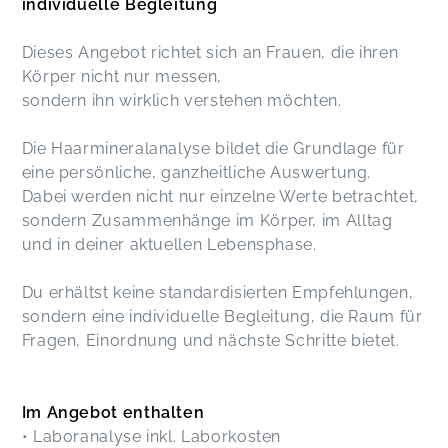
individuelle Begleitung
Dieses Angebot richtet sich an Frauen, die ihren
Körper nicht nur messen,
sondern ihn wirklich verstehen möchten.
Die Haarmineralanalyse bildet die Grundlage für
eine persönliche, ganzheitliche Auswertung.
Dabei werden nicht nur einzelne Werte betrachtet,
sondern Zusammenhänge im Körper, im Alltag
und in deiner aktuellen Lebensphase.
Du erhältst keine standardisierten Empfehlungen,
sondern eine individuelle Begleitung, die Raum für
Fragen, Einordnung und nächste Schritte bietet.
Im Angebot enthalten
• Laboranalyse inkl. Laborkosten