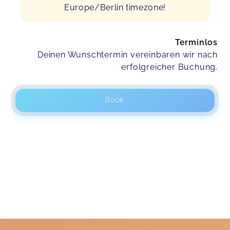
Europe/Berlin timezone!
Terminlos
Deinen Wunschtermin vereinbaren wir nach
erfolgreicher Buchung.
Book