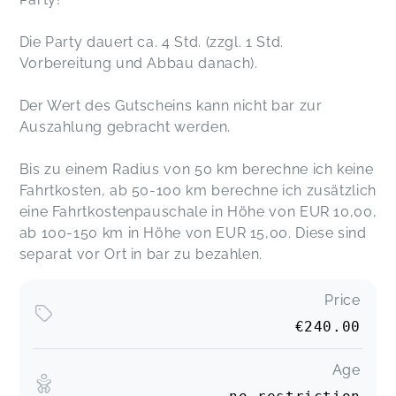
Die Party dauert ca. 4 Std. (zzgl. 1 Std.
Vorbereitung und Abbau danach).
Der Wert des Gutscheins kann nicht bar zur
Auszahlung gebracht werden.
Bis zu einem Radius von 50 km berechne ich keine
Fahrtkosten, ab 50-100 km berechne ich zusätzlich
eine Fahrtkostenpauschale in Höhe von EUR 10,00,
ab 100-150 km in Höhe von EUR 15,00. Diese sind
separat vor Ort in bar zu bezahlen.
Price
€240.00
Age